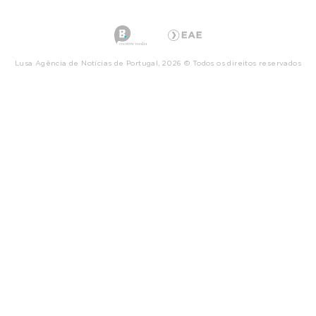
Lusa Agência de Notícias de Portugal, 2026 © Todos os direitos reservados