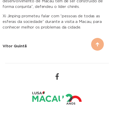
desenvolvimento de Macau tem de ser construído de
forma conjunta”, defendeu o líder chinês.
Xi Jinping prometeu falar com “pessoas de todas as
esferas da sociedade” durante a visita a Macau, para
conhecer melhor os problemas da cidade.
Vítor Quintã