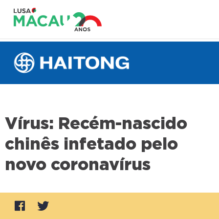
Vírus: Recém-nascido
chinês infetado pelo
novo coronavírus