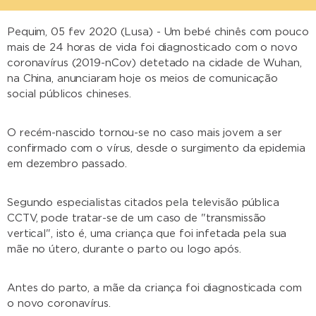
Pequim, 05 fev 2020 (Lusa) - Um bebé chinês com pouco
mais de 24 horas de vida foi diagnosticado com o novo
coronavírus (2019-nCov) detetado na cidade de Wuhan,
na China, anunciaram hoje os meios de comunicação
social públicos chineses.
O recém-nascido tornou-se no caso mais jovem a ser
confirmado com o vírus, desde o surgimento da epidemia
em dezembro passado.
Segundo especialistas citados pela televisão pública
CCTV, pode tratar-se de um caso de "transmissão
vertical", isto é, uma criança que foi infetada pela sua
mãe no útero, durante o parto ou logo após.
Antes do parto, a mãe da criança foi diagnosticada com
o novo coronavírus.