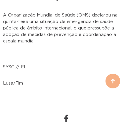
A Organização Mundial de Saúde (OMS) declarou na
quinta-feira uma situação de emergência de saúde
pública de âmbito internacional, o que pressupõe a
adoção de medidas de prevenção e coordenação à
escala mundial.
SYSC // EL
Lusa/Fim