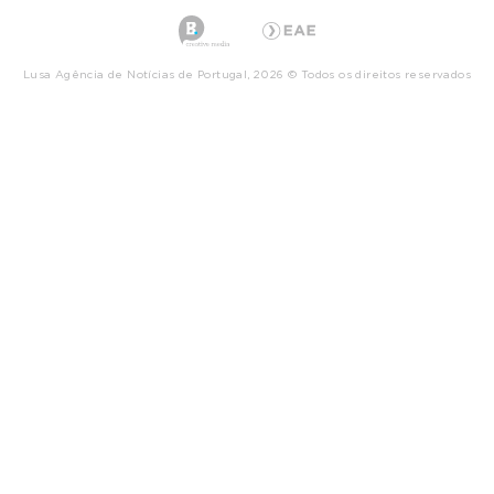
Lusa Agência de Notícias de Portugal, 2026 © Todos os direitos reservados