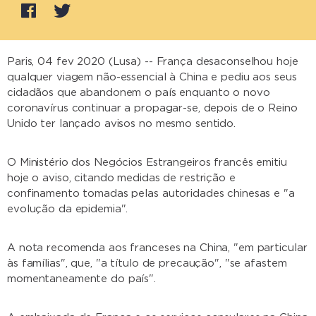
Paris, 04 fev 2020 (Lusa) -- França desaconselhou hoje
qualquer viagem não-essencial à China e pediu aos seus
cidadãos que abandonem o país enquanto o novo
coronavírus continuar a propagar-se, depois de o Reino
Unido ter lançado avisos no mesmo sentido.
O Ministério dos Negócios Estrangeiros francês emitiu
hoje o aviso, citando medidas de restrição e
confinamento tomadas pelas autoridades chinesas e "a
evolução da epidemia".
A nota recomenda aos franceses na China, "em particular
às famílias", que, "a título de precaução", "se afastem
momentaneamente do país".