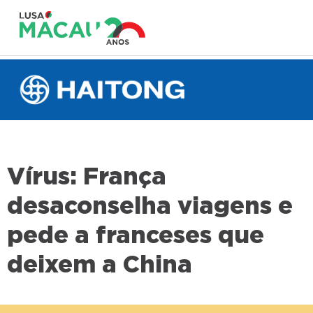
Vírus: França
desaconselha viagens e
pede a franceses que
deixem a China