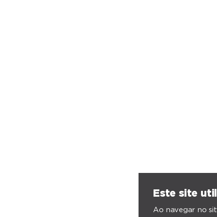
Este site uti
Ao navegar no sit