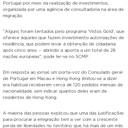
Portugal por meio da realização de investimentos,
organizada por uma agência de consultadoria na área de
migração.
"Alguns foram tentados pelo programa 'Vistos Gold', que
oferece àqueles que fazem investimento autorizações de
residência, que podem levar à obtenção de cidadania
após cinco anos -- abrindo a aporta a um total de 28
nações europeias", pode ler-se no SCMP.
Em resposta ao jornal, um porta-voz do Consulado geral
de Portugal em Macau e Hong Kong limitou-se a dizer
era habitual receberem cerca de 120 pedidos mensais de
nacionalidade, sem indicar quantos deles eram de
residentes de Hong Kong.
A maioria das pessoas explicou que uma das justificações
para procurar a emigração tem a ver com a crescente
perda de liberdades no território que, há mais de um mês