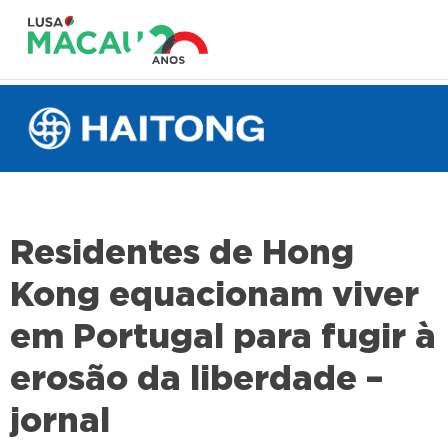
Residentes de Hong
Kong equacionam viver
em Portugal para fugir à
erosão da liberdade –
jornal