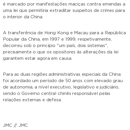
é marcado por manifestações maciças contra emendas a
uma lei que permitiria extraditar suspeitos de crimes para
o interior da China.
A transferência de Hong Kong e Macau para a República
Popular da China, em 1997 e 1999, respetivamente,
decorreu sob o princípio "um país, dois sistemas",
precisamente o que os opositores às alterações da lei
garantem estar agora em causa.
Para as duas regiões administrativas especiais da China
foi acordado um período de 50 anos com elevado grau
de autonomia, a nível executivo, legislativo e judiciário,
sendo o Governo central chinês responsável pelas
relações externas e defesa.
JMC // JMC