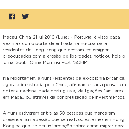
Macau, China, 21 jul 2019 (Lusa) - Portugal é visto cada
vez mais como porta de entrada na Europa para
residentes de Hong Kong que pensam em emigrar,
preocupados com a erosão de liberdades, noticiou hoje o
jornal South China Morning Post (SCMP).
Na reportagem, alguns residentes da ex-colónia britânica,
agora administrada pela China, afirmam estar a pensar em
obter a nacionalidade portuguesa, via ligações familiares
em Macau ou através da concretização de investimentos.
Alguns estiveram entre as 50 pessoas que marcaram
presença numa sessão que se realizou este mês em Hong
Kong na qual se deu informação sobre como migrar para