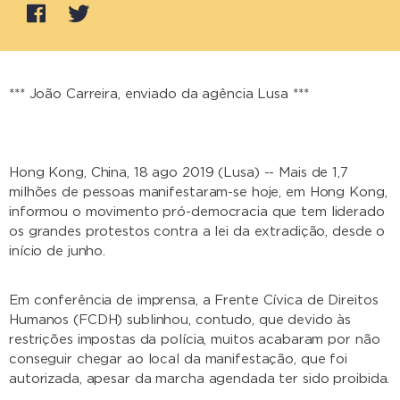
*** João Carreira, enviado da agência Lusa ***
Hong Kong, China, 18 ago 2019 (Lusa) -- Mais de 1,7
milhões de pessoas manifestaram-se hoje, em Hong Kong,
informou o movimento pró-democracia que tem liderado
os grandes protestos contra a lei da extradição, desde o
início de junho.
Em conferência de imprensa, a Frente Cívica de Direitos
Humanos (FCDH) sublinhou, contudo, que devido às
restrições impostas da polícia, muitos acabaram por não
conseguir chegar ao local da manifestação, que foi
autorizada, apesar da marcha agendada ter sido proibida.