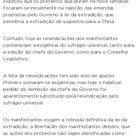
explicou que os protestos que duram há nove semanas
focaram-se inicialmente na rejeição das emendas
propostas pelo Governo à lei da extradição, que
permitiria a extradição de suspeitos para a China.
Contudo, hoje as reivindicações dos manifestantes
contemplam a exigência do sufrágio universal, tanto para
a eleição do chefe do Governo, como para o Conselho
Legislativo.
A lista de reivindicações tem sido alvo de ajustes.
Primeiro somaram-se exigências, mas hoje o habitual
pedido de demissão da chefe do Governo foi
aparentemente substituído pela reivindicação pelo
sufrágio universal.
Os manifestantes exigem a retirada definitiva da lei da
extradição, a libertação dos manifestantes detidos, que
as ações dos protestos não sejam identificadas como