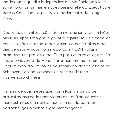
motins, um inquérito independente à violência policial e
sufrágio universal nas eleições para chefe do Executivo e
para o Conselho Legislativo, o parlamento de Hong
Kong.
Depois das manifestações de junho que juntaram milhões
nas ruas, após uma greve geral que paralisou a cidade, de
contestações marcadas por violentos confrontos e de
dias de caos vividos no aeroporto, a FCDH volta a
promover um protesto pacífico para aumentar a pressão
sobre o Governo de Hong Kong, num momento em que
Pequim mobilizou milhares de tropas na cidade vizinha de
Schenzen, fazendo crescer os receios de uma
intervenção chinesa.
Há mais de dois meses que Hong Kong é palco de
protestos, marcados por violentos confrontos entre
manifestantes e a polícia, que tem usado balas de
borracha, gás pimenta e gás lacrimogéneo.