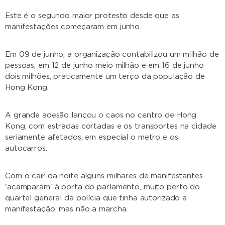
Este é o segundo maior protesto desde que as
manifestações começaram em junho.
Em 09 de junho, a organização contabilizou um milhão de
pessoas, em 12 de junho meio milhão e em 16 de junho
dois milhões, praticamente um terço da população de
Hong Kong.
A grande adesão lançou o caos no centro de Hong
Kong, com estradas cortadas e os transportes na cidade
seriamente afetados, em especial o metro e os
autocarros.
Com o cair da noite alguns milhares de manifestantes
'acamparam' à porta do parlamento, muito perto do
quartel general da polícia que tinha autorizado a
manifestação, mas não a marcha.