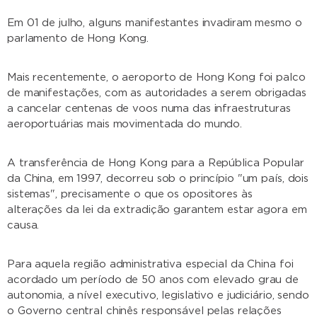
Em 01 de julho, alguns manifestantes invadiram mesmo o
parlamento de Hong Kong.
Mais recentemente, o aeroporto de Hong Kong foi palco
de manifestações, com as autoridades a serem obrigadas
a cancelar centenas de voos numa das infraestruturas
aeroportuárias mais movimentada do mundo.
A transferência de Hong Kong para a República Popular
da China, em 1997, decorreu sob o princípio "um país, dois
sistemas", precisamente o que os opositores às
alterações da lei da extradição garantem estar agora em
causa.
Para aquela região administrativa especial da China foi
acordado um período de 50 anos com elevado grau de
autonomia, a nível executivo, legislativo e judiciário, sendo
o Governo central chinês responsável pelas relações