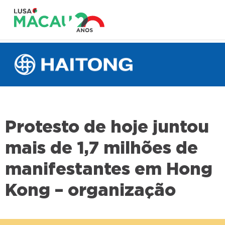
Protesto de hoje juntou
mais de 1,7 milhões de
manifestantes em Hong
Kong – organização