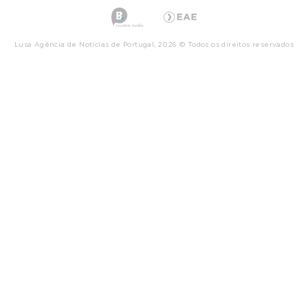
Lusa Agência de Notícias de Portugal, 2026 © Todos os direitos reservados