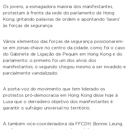
Os jovens, a esmagadora maioria dos manifestantes,
protestam à frente da sede do parlamento de Hong
Kong, gritando palavras de ordem e apontando 'lasers'
às forças de segurança.
Vários elementos das forças de segurança posicionarem-
se em zonas-chave no centro da cidade, como foi o caso
do Gabinete de Ligação de Pequim em Hong Kong e do
parlamento: o primeiro foi um dos alvos dos
manifestantes, o segundo chegou mesmo a ser invadido e
parcialmente vandalizado.
A porta-voz do movimento que tem liderado os
protestos pró-democracia em Hong Kong disse hoje à
Lusa que o derradeiro objetivo dos manifestantes é
garantir o sufrágio universal no território.
A também vice-coordenadora da FFCDH, Bonnie Leung,