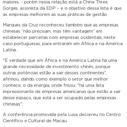
maiores, - porém nessa relação está a China Three
Gorges, acionista da EDP – e o objetivo dessa lista é que
as empresas melhorem as suas práticas de gestão.
Marques da Cruz reconheceu também que as empresas
chinesas “não precisam, mas têm vantagem” em
estabelecer parcerias com empresas ocidentais, neste
caso portuguesas, para entrarem em África e na América
Latina.
"É verdade que em África e na América Latina há uma
grande necessidade de investimento chinês, porque
outras potências estão a sair desses continentes",
afirmou, dando como exemplo o setor que melhor
conhece, o da energia, onde frisou: "há uma lista
impressionante de empresas americanas que estão a sair
desse espaço, que está a ser ocupado pelas empresas
chinesas".
A conferência promovida pela Lusa decorreu no Centro
Científico e Cultural de Macau.