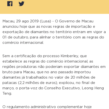
Macau, 29 ago 2019 (Lusa) - O Governo de Macau
anunciou hoje que as novas regras de importação e
exportação de diamantes no território entram em vigor a
01 de outubro, para alinhar o território com as regras do
comércio internacional.
Sem a certificação do processo Kimberley, que
estabelece as regras do comércio internacional, as
regiões produtoras não poderiam exportar diamantes em
bruto para Macau, que no ano passado importou
diamantes já trabalhados no valor de 20 milhões de
patacas (2,2 milhões de euros), explicou, no final de
março, o porta-voz do Conselho Executivo, Leong Heng
Teng.
O regulamento administrativo complementar hoje