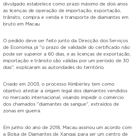
divulgado estabelece como prazo máximo de dois anos
as licenças de operação de importação, exportação,
trânsito, compra e venda e transporte de diamantes em
bruto em Macau.
O pedido deve ser feito junto da Direcção dos Serviços
de Economia, já "o prazo de validade do certificado não
pode ser superior a 60 dias, e as licenças de exportação,
importação e trânsito são válidas por um período de 30
dias", explicaram as autoridades do território.
Criado em 2003, o processo Kimberley tem como
objetivo atestar a origem legal dos diamantes vendidos
no mercado internacional, visando impedir o comércio
dos chamados "diamantes de sangue", extraídos de
zonas em guerra.
Em junho do ano de 2018, Macau assinou um acordo com
a Bolsa de Diamantes de Xangai, para ser um centro de