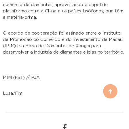
comércio de diamantes, aproveitando o papel de
plataforma entre a China e os países lusófonos, que têm
a matéria-prima.
O acordo de cooperação foi assinado entre o Instituto
de Promoção do Comércio e do Investimento de Macau
(IPIM) e a Bolsa de Diamantes de Xangai para
desenvolver a indústria de diamantes e joias no território.
MIM (FST) // PJA
Lusa/Fim