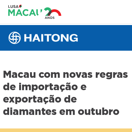
Macau com novas regras
de importação e
exportação de
diamantes em outubro