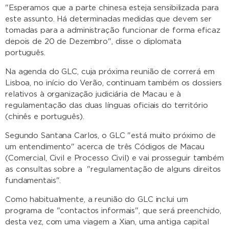
"Esperamos que a parte chinesa esteja sensibilizada para
este assunto. Há determinadas medidas que devem ser
tomadas para a administração funcionar de forma eficaz
depois de 20 de Dezembro", disse o diplomata
português.
Na agenda do GLC, cuja próxima reunião de correrá em
Lisboa, no início do Verão, continuam também os dossiers
relativos à organização judiciária de Macau e à
regulamentação das duas línguas oficiais do território
(chinês e português).
Segundo Santana Carlos, o GLC "está muito próximo de
um entendimento" acerca de três Códigos de Macau
(Comercial, Civil e Processo Civil) e vai prosseguir também
as consultas sobre a "regulamentação de alguns direitos
fundamentais".
Como habitualmente, a reunião do GLC inclui um
programa de "contactos informais", que será preenchido,
desta vez, com uma viagem a Xian, uma antiga capital