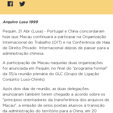
Arquivo Lusa 1999
Pequim, 21 Abr (Lusa) - Portugal e China concordaram
hoje que Macau continuará a participar na Organização
Internacional do Trabalho (OIT) e na Conferência de Haia
de Direito Privado Internacional depois de passar para a
administração chinesa.
A participação de Macau naquelas duas organizações
foi anunciada em Pequim, no final do "programa formal"
da 35/a reunião plenária do GLC (Grupo de Ligação
Conjunto Luso-Chinês).
Após dois dias de reunião, as duas delegações
anunciaram também terem chegado a acordo sobre os
"princípios orientadores da transferência dos arquivos de
Macau", a emissão de selos postais alusivos à transição
da administração do território para a China, em 20