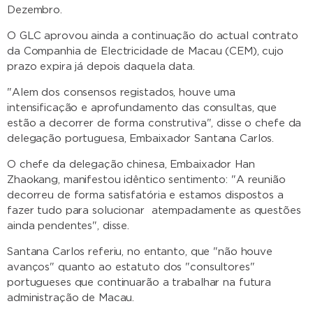
Dezembro.
O GLC aprovou ainda a continuação do actual contrato
da Companhia de Electricidade de Macau (CEM), cujo
prazo expira já depois daquela data.
"Alem dos consensos registados, houve uma
intensificação e aprofundamento das consultas, que
estão a decorrer de forma construtiva", disse o chefe da
delegação portuguesa, Embaixador Santana Carlos.
O chefe da delegação chinesa, Embaixador Han
Zhaokang, manifestou idêntico sentimento: "A reunião
decorreu de forma satisfatória e estamos dispostos a
fazer tudo para solucionar atempadamente as questões
ainda pendentes", disse.
Santana Carlos referiu, no entanto, que "não houve
avanços" quanto ao estatuto dos "consultores"
portugueses que continuarão a trabalhar na futura
administração de Macau.