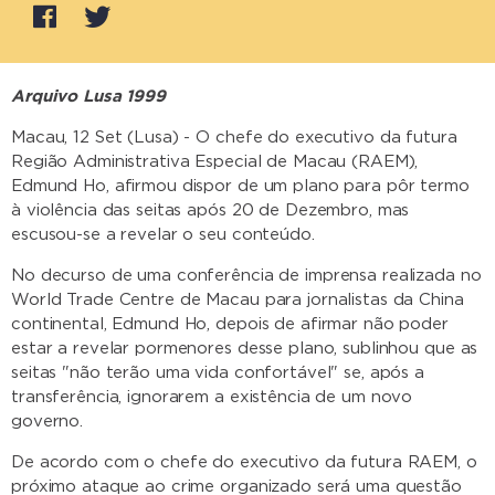
Arquivo Lusa 1999
Macau, 12 Set (Lusa) - O chefe do executivo da futura
Região Administrativa Especial de Macau (RAEM),
Edmund Ho, afirmou dispor de um plano para pôr termo
à violência das seitas após 20 de Dezembro, mas
escusou-se a revelar o seu conteúdo.
No decurso de uma conferência de imprensa realizada no
World Trade Centre de Macau para jornalistas da China
continental, Edmund Ho, depois de afirmar não poder
estar a revelar pormenores desse plano, sublinhou que as
seitas "não terão uma vida confortável" se, após a
transferência, ignorarem a existência de um novo
governo.
De acordo com o chefe do executivo da futura RAEM, o
próximo ataque ao crime organizado será uma questão