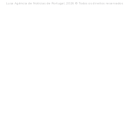
Lusa Agência de Notícias de Portugal, 2026 © Todos os direitos reservados