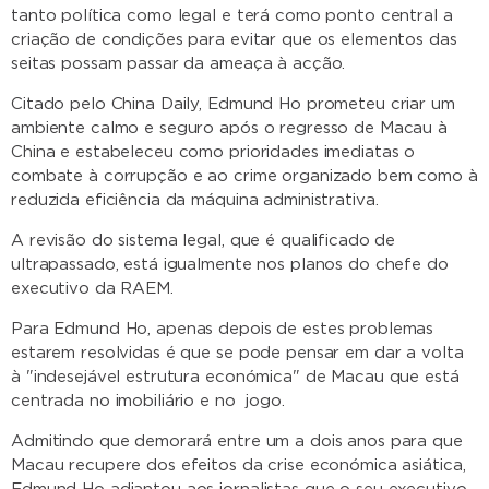
tanto política como legal e terá como ponto central a
criação de condições para evitar que os elementos das
seitas possam passar da ameaça à acção.
Citado pelo China Daily, Edmund Ho prometeu criar um
ambiente calmo e seguro após o regresso de Macau à
China e estabeleceu como prioridades imediatas o
combate à corrupção e ao crime organizado bem como à
reduzida eficiência da máquina administrativa.
A revisão do sistema legal, que é qualificado de
ultrapassado, está igualmente nos planos do chefe do
executivo da RAEM.
Para Edmund Ho, apenas depois de estes problemas
estarem resolvidas é que se pode pensar em dar a volta
à "indesejável estrutura económica" de Macau que está
centrada no imobiliário e no jogo.
Admitindo que demorará entre um a dois anos para que
Macau recupere dos efeitos da crise económica asiática,