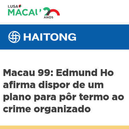
Macau 99: Edmund Ho
afirma dispor de um
plano para pôr termo ao
crime organizado