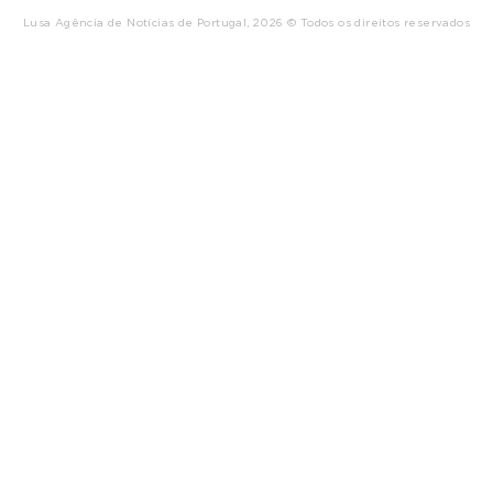
Lusa Agência de Notícias de Portugal, 2026 © Todos os direitos reservados