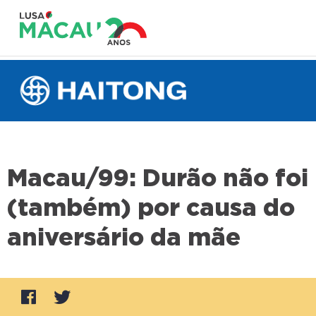
Macau/99: Durão não foi
(também) por causa do
aniversário da mãe