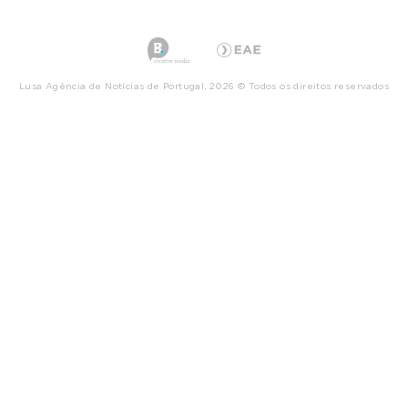
Lusa Agência de Notícias de Portugal, 2026 © Todos os direitos reservados