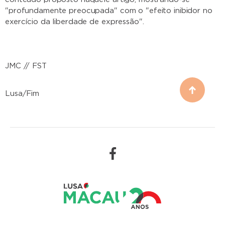
"profundamente preocupada" com o "efeito inibidor no
exercício da liberdade de expressão".
JMC // FST
Lusa/Fim