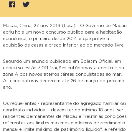
Macau, China, 27 nov 2019 (Lusa) - O Governo de Macau
abriu hoje um novo concurso público para a habitação
económica, o primeiro desde 2014 e que prevê a
aquisição de casas a preço inferior ao do mercado livre.
Segundo um anúncio publicado em Boletim Oficial, em
concurso estão 3.011 frações autónomas, a construir na
zona A dos novos aterros (áreas conquistadas ao mar).
As candidaturas decorrem até 26 de março do próximo
ano.
Os requerentes - representante do agregado familiar ou
candidato individual - devem ter no mínimo 18 anos, ser
residentes permanentes de Macau e "reunir as condições
referentes aos limites máximos e mínimos de rendimento
mensal e limite máximo de património líquido", é referido