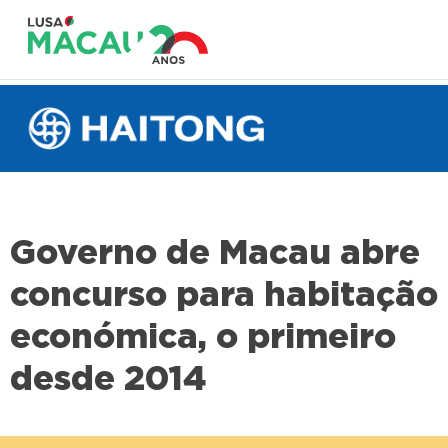
Governo de Macau abre
concurso para habitação
económica, o primeiro
desde 2014