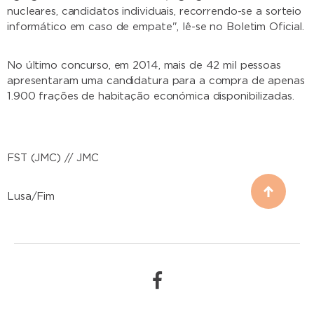
nucleares, candidatos individuais, recorrendo-se a sorteio
informático em caso de empate", lê-se no Boletim Oficial.
No último concurso, em 2014, mais de 42 mil pessoas
apresentaram uma candidatura para a compra de apenas
1.900 frações de habitação económica disponibilizadas.
FST (JMC) // JMC
Lusa/Fim