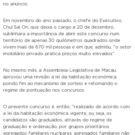
no anúncio.
Em novembro do ano passado, o chefe do Executivo,
Chui Sai On, que deixa o cargo a 20 de dezembro,
sublinhara a importância de abrir este concurso num
território de apenas 30 quilómetros quadrados onde
vivem mais de 670 mil pessoas e em que, admitiu, "o setor
imobiliário privado pratica preços muito elevados".
No mesmo mês, a Assembleia Legislativa de Macau
aprovou uma revisão à lei da habitação económica,
pondo fim ao mecanismo de sorteio e retomando o
regime de pontuação nos concursos.
O presente concurso é, então, "realizado de acordo com
a lei da habitação económica vigente, ou seja, os
candidatos são graduados, através do regime de
graduação e ordenação, por grupos prioritários:
agregados familiares nucleares, agregados familiares não