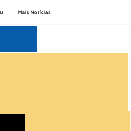
au
Mais Notícias