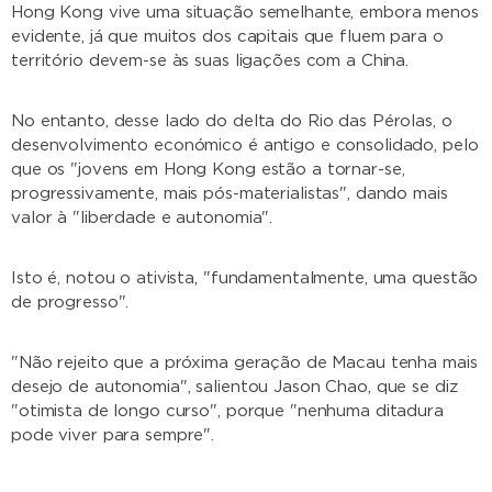
Hong Kong vive uma situação semelhante, embora menos
evidente, já que muitos dos capitais que fluem para o
território devem-se às suas ligações com a China.
No entanto, desse lado do delta do Rio das Pérolas, o
desenvolvimento económico é antigo e consolidado, pelo
que os "jovens em Hong Kong estão a tornar-se,
progressivamente, mais pós-materialistas", dando mais
valor à "liberdade e autonomia".
Isto é, notou o ativista, "fundamentalmente, uma questão
de progresso".
"Não rejeito que a próxima geração de Macau tenha mais
desejo de autonomia", salientou Jason Chao, que se diz
"otimista de longo curso", porque "nenhuma ditadura
pode viver para sempre".