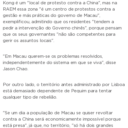
Kong é um "local de protesto contra a China", mas na
RAEM essa zona "é um centro de protestos contra a
gestão e más práticas do governo de Macau",
exemplificou, admitindo que os residentes "tendem a
pedir a intervenção do Governo chinês", porque pensam
que os seus governantes "não são competentes para
gerir os assuntos locais".
"Em Macau querem-se os problemas resolvidos,
independentemente do sistema em que se viva", disse
Jason Chao.
Por outro lado, o território antes administrado por Lisboa
está demasiado dependente de Pequim para tentar
qualquer tipo de rebelião.
"Se um dia a população de Macau se quiser revoltar
contra a China será economicamente impossível porque
está presa", já que, no território, "só há dois grandes