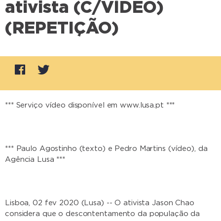
ativista (C/VÍDEO)
(REPETIÇÃO)
*** Serviço vídeo disponível em www.lusa.pt ***
*** Paulo Agostinho (texto) e Pedro Martins (vídeo), da
Agência Lusa ***
Lisboa, 02 fev 2020 (Lusa) -- O ativista Jason Chao
considera que o descontentamento da população da