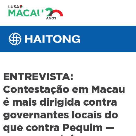
ENTREVISTA:
Contestação em Macau
é mais dirigida contra
governantes locais do
que contra Pequim —