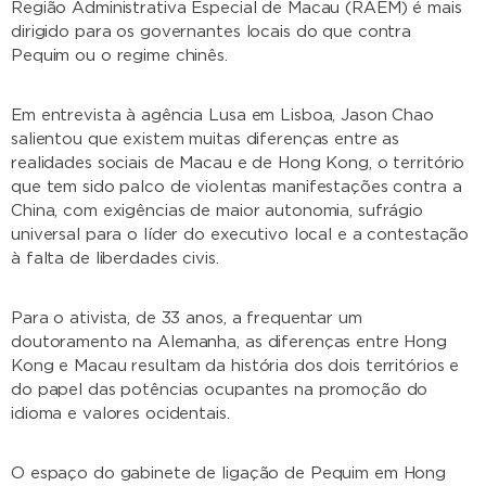
Região Administrativa Especial de Macau (RAEM) é mais
dirigido para os governantes locais do que contra
Pequim ou o regime chinês.
Em entrevista à agência Lusa em Lisboa, Jason Chao
salientou que existem muitas diferenças entre as
realidades sociais de Macau e de Hong Kong, o território
que tem sido palco de violentas manifestações contra a
China, com exigências de maior autonomia, sufrágio
universal para o líder do executivo local e a contestação
à falta de liberdades civis.
Para o ativista, de 33 anos, a frequentar um
doutoramento na Alemanha, as diferenças entre Hong
Kong e Macau resultam da história dos dois territórios e
do papel das potências ocupantes na promoção do
idioma e valores ocidentais.
O espaço do gabinete de ligação de Pequim em Hong