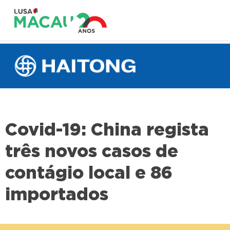
Covid-19: China regista
três novos casos de
contágio local e 86
importados