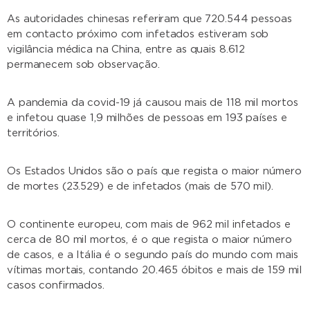
As autoridades chinesas referiram que 720.544 pessoas
em contacto próximo com infetados estiveram sob
vigilância médica na China, entre as quais 8.612
permanecem sob observação.
A pandemia da covid-19 já causou mais de 118 mil mortos
e infetou quase 1,9 milhões de pessoas em 193 países e
territórios.
Os Estados Unidos são o país que regista o maior número
de mortes (23.529) e de infetados (mais de 570 mil).
O continente europeu, com mais de 962 mil infetados e
cerca de 80 mil mortos, é o que regista o maior número
de casos, e a Itália é o segundo país do mundo com mais
vítimas mortais, contando 20.465 óbitos e mais de 159 mil
casos confirmados.