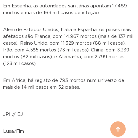
Em Espanha, as autoridades sanitárias apontam 17.489
mortos e mais de 169 mil casos de infeção.
Além de Estados Unidos, Itália e Espanha, os países mais
afetados são França, com 14.967 mortos (mais de 137 mil
casos), Reino Unido, com 11.329 mortos (88 mil casos),
Irão, com 4.585 mortos (73 mil casos), China, com 3.339
mortos (82 mil casos), e Alemanha, com 2.799 mortes
(123 mil casos).
Em África, há registo de 793 mortos num universo de
mais de 14 mil casos em 52 países.
JPI // EJ
Lusa/Fim