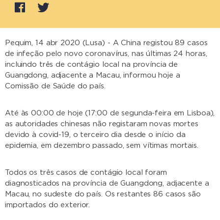
Pequim, 14 abr 2020 (Lusa) - A China registou 89 casos
de infeção pelo novo coronavírus, nas últimas 24 horas,
incluindo três de contágio local na província de
Guangdong, adjacente a Macau, informou hoje a
Comissão de Saúde do país.
Até às 00:00 de hoje (17:00 de segunda-feira em Lisboa),
as autoridades chinesas não registaram novas mortes
devido à covid-19, o terceiro dia desde o início da
epidemia, em dezembro passado, sem vítimas mortais.
Todos os três casos de contágio local foram
diagnosticados na província de Guangdong, adjacente a
Macau, no sudeste do país. Os restantes 86 casos são
importados do exterior.