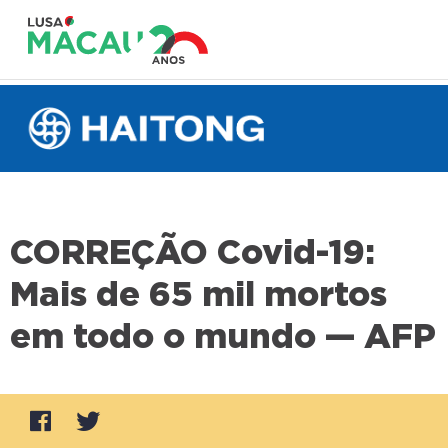
CORREÇÃO Covid-19:
Mais de 65 mil mortos
em todo o mundo — AFP