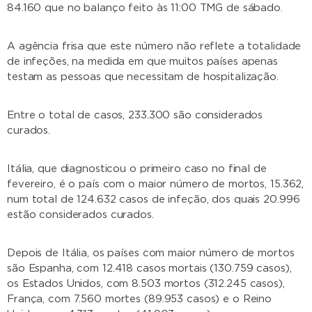
84.160 que no balanço feito às 11:00 TMG de sábado.
A agência frisa que este número não reflete a totalidade
de infeções, na medida em que muitos países apenas
testam as pessoas que necessitam de hospitalização.
Entre o total de casos, 233.300 são considerados
curados.
Itália, que diagnosticou o primeiro caso no final de
fevereiro, é o país com o maior número de mortos, 15.362,
num total de 124.632 casos de infeção, dos quais 20.996
estão considerados curados.
Depois de Itália, os países com maior número de mortos
são Espanha, com 12.418 casos mortais (130.759 casos),
os Estados Unidos, com 8.503 mortos (312.245 casos),
França, com 7.560 mortes (89.953 casos) e o Reino