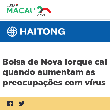
Bolsa de Nova Iorque cai
quando aumentam as
preocupações com vírus