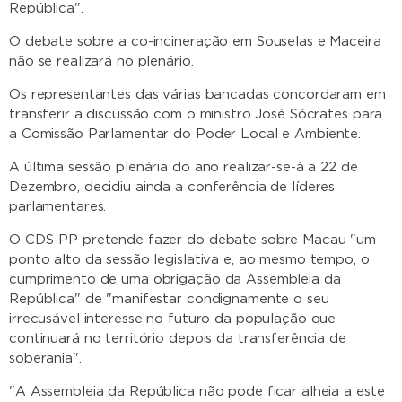
República".
O debate sobre a co-incineração em Souselas e Maceira
não se realizará no plenário.
Os representantes das várias bancadas concordaram em
transferir a discussão com o ministro José Sócrates para
a Comissão Parlamentar do Poder Local e Ambiente.
A última sessão plenária do ano realizar-se-à a 22 de
Dezembro, decidiu ainda a conferência de líderes
parlamentares.
O CDS-PP pretende fazer do debate sobre Macau "um
ponto alto da sessão legislativa e, ao mesmo tempo, o
cumprimento de uma obrigação da Assembleia da
República" de "manifestar condignamente o seu
irrecusável interesse no futuro da população que
continuará no território depois da transferência de
soberania".
"A Assembleia da República não pode ficar alheia a este