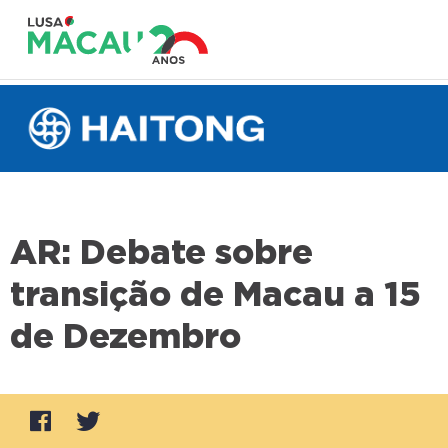
AR: Debate sobre
transição de Macau a 15
de Dezembro