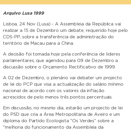
Arquivo Lusa 1999
Lisboa, 24 Nov (Lusa) - A Assembleia da República vai
realizar a 15 de Dezembro um debate, requerido hoje pelo
CDS-PP, sobre a transferência de administração do
território de Macau para a China.
A decisão foi tomada hoje pela conferência de líderes
parlamentares, que agendou para 09 de Dezembro a
discussão sobre o Orçamento Rectificativo de 1999.
A 02 de Dezembro, o plenário vai debater um projecto
de lei do PCP que visa a actualização do salário mínimo
nacional de acordo com os valores da inflação
acrescidos de pelo menos três pontos percentuais.
Em discussão, no mesmo dia, estarão um projecto de lei
do PSD que cria a Área Metropolitana de Aveiro e um
diploma do Partido Ecologista "Os Verdes" sobre a
"melhoria do funcionamento da Assembleia da