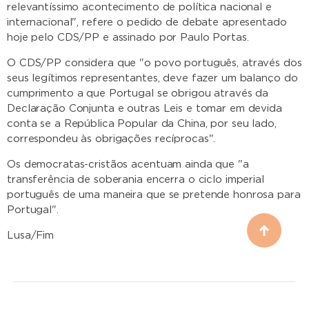
relevantíssimo acontecimento de política nacional e
internacional", refere o pedido de debate apresentado
hoje pelo CDS/PP e assinado por Paulo Portas.
O CDS/PP considera que "o povo português, através dos
seus legítimos representantes, deve fazer um balanço do
cumprimento a que Portugal se obrigou através da
Declaração Conjunta e outras Leis e tomar em devida
conta se a República Popular da China, por seu lado,
correspondeu às obrigações recíprocas".
Os democratas-cristãos acentuam ainda que "a
transferência de soberania encerra o ciclo imperial
português de uma maneira que se pretende honrosa para
Portugal".
Lusa/Fim