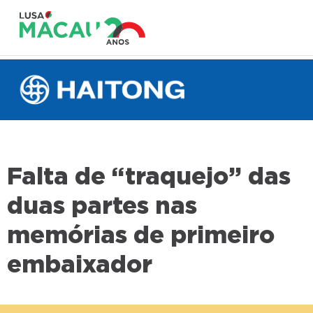
Falta de “traquejo” das
duas partes nas
memórias de primeiro
embaixador