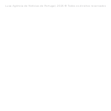
Lusa Agência de Notícias de Portugal, 2026 © Todos os direitos reservados