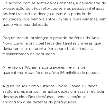
De acordo com as autoridades chinesas, a capacidade de
propagação do vírus reforçou-se e as pessoas infetadas
podem transmitir a doença durante o período de
incubação, que demora entre um dia e duas semanas, sem
que o vírus seja detetado.
Pequim decidiu prolongar o período de férias do Ano
Novo Lunar, a principal festa das famílias chinesas, que
devia terminar na quinta-feira, para tentar limitar a
movimentação da população.
A região de Wuhan encontra-se em regime de
quarentena, situação que afeta 56 milhões de pessoas.
Alguns países, como Estados Unidos, Japão e França,
estão a preparar com as autoridades chinesas a retirada
dos seus cidadãos de Wuhan, onde também se
encontram duas dezenas de portugueses.