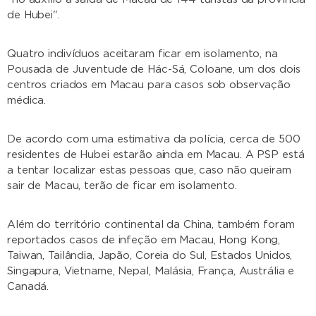
de Hubei".
Quatro indivíduos aceitaram ficar em isolamento, na
Pousada de Juventude de Hác-Sá, Coloane, um dos dois
centros criados em Macau para casos sob observação
médica.
De acordo com uma estimativa da polícia, cerca de 500
residentes de Hubei estarão ainda em Macau. A PSP está
a tentar localizar estas pessoas que, caso não queiram
sair de Macau, terão de ficar em isolamento.
Além do território continental da China, também foram
reportados casos de infeção em Macau, Hong Kong,
Taiwan, Tailândia, Japão, Coreia do Sul, Estados Unidos,
Singapura, Vietname, Nepal, Malásia, França, Austrália e
Canadá.