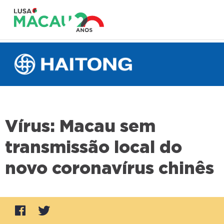
Vírus: Macau sem
transmissão local do
novo coronavírus chinês