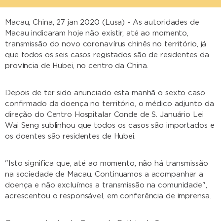
Macau, China, 27 jan 2020 (Lusa) - As autoridades de
Macau indicaram hoje não existir, até ao momento,
transmissão do novo coronavírus chinês no território, já
que todos os seis casos registados são de residentes da
província de Hubei, no centro da China.
Depois de ter sido anunciado esta manhã o sexto caso
confirmado da doença no território, o médico adjunto da
direção do Centro Hospitalar Conde de S. Januário Lei
Wai Seng sublinhou que todos os casos são importados e
os doentes são residentes de Hubei.
"Isto significa que, até ao momento, não há transmissão
na sociedade de Macau. Continuamos a acompanhar a
doença e não excluímos a transmissão na comunidade",
acrescentou o responsável, em conferência de imprensa.