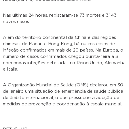
Nas últimas 24 horas, registaram-se 73 mortes e 3.143
novos casos.
Além do território continental da China e das regiões
chinesas de Macau e Hong Kong, há outros casos de
infeção confirmados em mais de 20 países. Na Europa, o
número de casos confirmados chegou quinta-feira a 31,
com novas infeções detetadas no Reino Unido, Alemanha
e Itália.
A Organização Mundial de Saúde (OMS) declarou em 30
de janeiro uma situação de emergência de saúde pública
de âmbito internacional, o que pressupõe a adoção de
medidas de prevenção e coordenação à escala mundial.