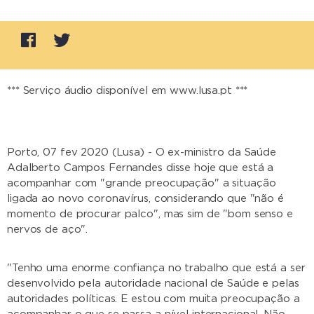
*** Serviço áudio disponível em www.lusa.pt ***
Porto, 07 fev 2020 (Lusa) - O ex-ministro da Saúde
Adalberto Campos Fernandes disse hoje que está a
acompanhar com "grande preocupação" a situação
ligada ao novo coronavírus, considerando que "não é
momento de procurar palco", mas sim de "bom senso e
nervos de aço".
"Tenho uma enorme confiança no trabalho que está a ser
desenvolvido pela autoridade nacional de Saúde e pelas
autoridades políticas. E estou com muita preocupação a