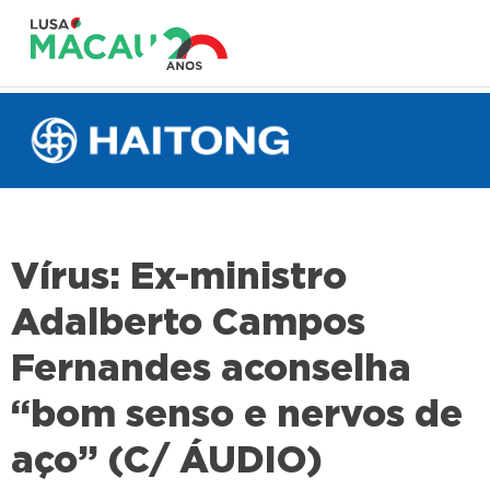
Vírus: Ex-ministro
Adalberto Campos
Fernandes aconselha
“bom senso e nervos de
aço” (C/ ÁUDIO)