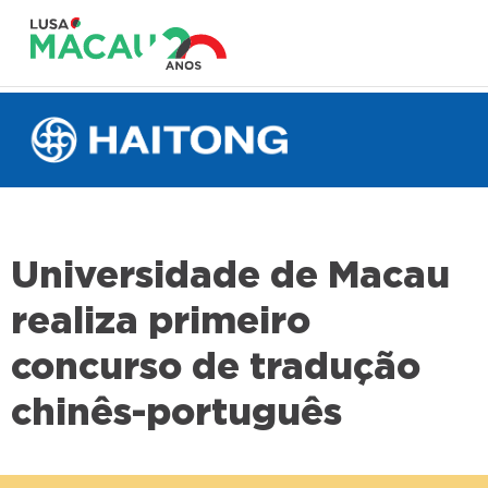
Universidade de Macau
realiza primeiro
concurso de tradução
chinês-português