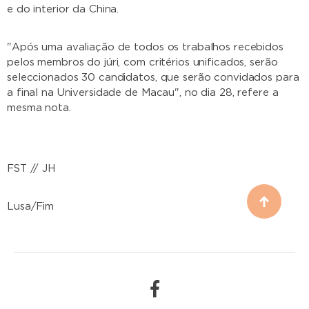
e do interior da China.
"Após uma avaliação de todos os trabalhos recebidos
pelos membros do júri, com critérios unificados, serão
seleccionados 30 candidatos, que serão convidados para
a final na Universidade de Macau", no dia 28, refere a
mesma nota.
FST // JH
Lusa/Fim