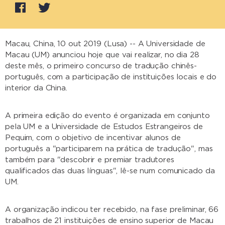
Macau, China, 10 out 2019 (Lusa) -- A Universidade de
Macau (UM) anunciou hoje que vai realizar, no dia 28
deste mês, o primeiro concurso de tradução chinês-
português, com a participação de instituições locais e do
interior da China.
A primeira edição do evento é organizada em conjunto
pela UM e a Universidade de Estudos Estrangeiros de
Pequim, com o objetivo de incentivar alunos de
português a "participarem na prática de tradução", mas
também para "descobrir e premiar tradutores
qualificados das duas línguas", lê-se num comunicado da
UM.
A organização indicou ter recebido, na fase preliminar, 66
trabalhos de 21 instituições de ensino superior de Macau