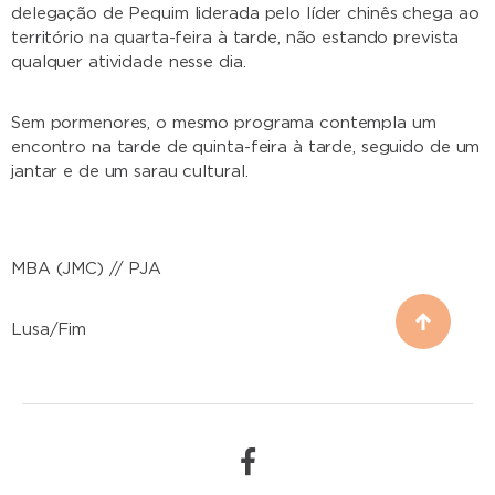
delegação de Pequim liderada pelo líder chinês chega ao
território na quarta-feira à tarde, não estando prevista
qualquer atividade nesse dia.
Sem pormenores, o mesmo programa contempla um
encontro na tarde de quinta-feira à tarde, seguido de um
jantar e de um sarau cultural.
MBA (JMC) // PJA
Lusa/Fim