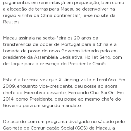
pagamentos em renmimbis já em preparação, bem como
a alocação de terras para Macau se desenvolver na
região vizinha da China continental", lê-se no site da
Reuters.
Macau assinala na sexta-feira os 20 anos da
transferência de poder de Portugal para a China e a
tomada de posse do novo Governo liderado pelo ex-
presidente da Assembleia Legislativa, Ho Iat Seng, com
destaque para a presença do Presidente Chinês.
Esta é a terceira vez que Xi Jinping visita o território. Em
2009, enquanto vice-presidente, deu posse ao agora
chefe do Executivo cessante, Fernando Chui Sai On. Em
2014, como Presidente, deu posse ao mesmo chefe do
Governo para um segundo mandato.
De acordo com um programa divulgado no sábado pelo
Gabinete de Comunicação Social (GCS) de Macau, a