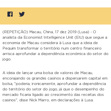
(REPETIÇÃO) Macau, China, 17 dez 2019 (Lusa) - O
analista da Economist Intelligence Unit (EIU) que segue a
economia de Macau considera à Lusa que a ideia de
Pequim transformar o território num centro financeiro
arrisca aprofundar a dependência económica do setor do
jogo.
A ideia de lançar uma bolsa de valores de Macau,
encorajando os grandes casinos a dispersarem capital em
bolsa, "poderia, ironicamente, aprofundar a dependência
do território do setor do jogo, já que o desempenho do
mercado ficaria ligado ao crescimento das receitas dos
casinos", disse Nick Marro, em declarações à Lusa.