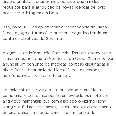
disse o analista, considerando possível que um dos
requisitos para a atribuição de novas licenças de jogo
possa ser a listagem em bolsa.
Isso, concluiu, "iria aprofundar a dependência de Macau
face ao jogo e turismo", o que seria negativo tendo em
conta os objetivos do Governo.
A agência de informação financeira Reuters escreveu na
semana passada que o Presidente da China, Xi Jinping, vai
anunciar um conjunto de medidas políticas destinadas a
diversificar a economia de Macau face aos casinos,
aprofundando a vertente financeira.
"A ideia está a ser vista pelas autoridades em Macau
como uma recompensa por terem evitado os protestos
anti-governamentais que tem assolado o vizinho Hong
Kong nos últimos seis meses, e incluem o estabelecimento
de uma bolsa em moeda chinesa e um centro de