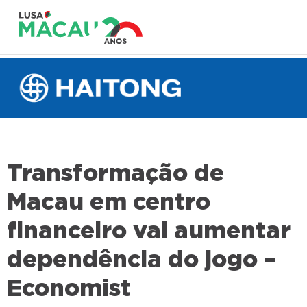
Transformação de
Macau em centro
financeiro vai aumentar
dependência do jogo –
Economist