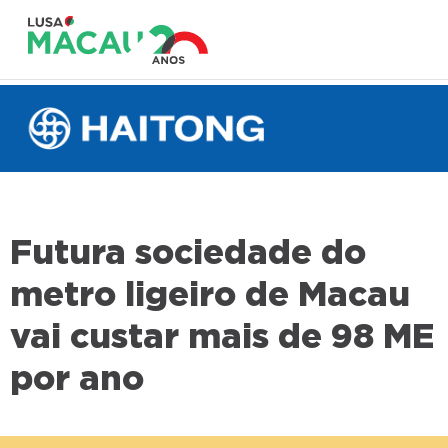
Futura sociedade do
metro ligeiro de Macau
vai custar mais de 98 ME
por ano