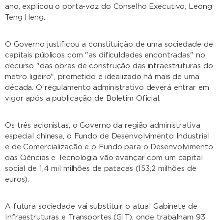
ano, explicou o porta-voz do Conselho Executivo, Leong
Teng Heng.
O Governo justificou a constituição de uma sociedade de
capitais públicos com "as dificuldades encontradas" no
decurso "das obras de construção das infraestruturas do
metro ligeiro", prometido e idealizado há mais de uma
década. O regulamento administrativo deverá entrar em
vigor após a publicação de Boletim Oficial.
Os três acionistas, o Governo da região administrativa
especial chinesa, o Fundo de Desenvolvimento Industrial
e de Comercialização e o Fundo para o Desenvolvimento
das Ciências e Tecnologia vão avançar com um capital
social de 1,4 mil milhões de patacas (153,2 milhões de
euros).
A futura sociedade vai substituir o atual Gabinete de
Infraestruturas e Transportes (GIT), onde trabalham 93