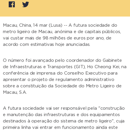
Macau, China, 14 mar (Lusa) -- A futura sociedade do
metro ligeiro de Macau, anónima e de capitais públicos,
vai custar mais de 98 milhões de euros por ano, de
acordo com estimativas hoje anunciadas.
O número foi avançado pelo coordenador do Gabinete
de Infraestruturas e Transportes (GIT), Ho Cheong Kei, na
conferência de imprensa do Conselho Executivo para
apresentar o projeto de regulamento administrativo
sobre a constituição da Sociedade do Metro Ligeiro de
Macau, S.A.
A futura sociedade vai ser responsável pela "construção
e manutenção das infraestruturas e dos equipamentos
destinados à operação do sistema de metro ligeiro", cuja
primeira linha vai entrar em funcionamento ainda este