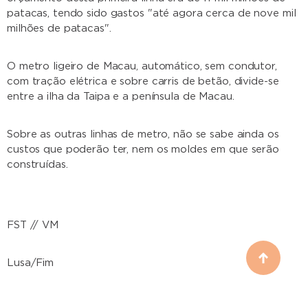
patacas, tendo sido gastos "até agora cerca de nove mil
milhões de patacas".
O metro ligeiro de Macau, automático, sem condutor,
com tração elétrica e sobre carris de betão, divide-se
entre a ilha da Taipa e a península de Macau.
Sobre as outras linhas de metro, não se sabe ainda os
custos que poderão ter, nem os moldes em que serão
construídas.
FST // VM
Lusa/Fim