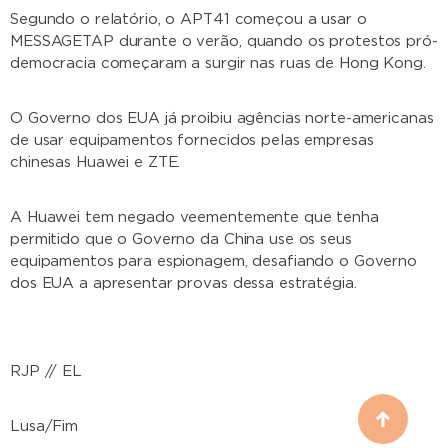
Segundo o relatório, o APT41 começou a usar o
MESSAGETAP durante o verão, quando os protestos pró-
democracia começaram a surgir nas ruas de Hong Kong.
O Governo dos EUA já proibiu agências norte-americanas
de usar equipamentos fornecidos pelas empresas
chinesas Huawei e ZTE.
A Huawei tem negado veementemente que tenha
permitido que o Governo da China use os seus
equipamentos para espionagem, desafiando o Governo
dos EUA a apresentar provas dessa estratégia.
RJP // EL
Lusa/Fim