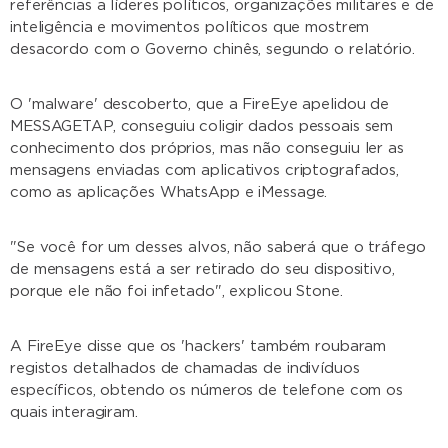
referências a líderes políticos, organizações militares e de
inteligência e movimentos políticos que mostrem
desacordo com o Governo chinês, segundo o relatório.
O 'malware' descoberto, que a FireEye apelidou de
MESSAGETAP, conseguiu coligir dados pessoais sem
conhecimento dos próprios, mas não conseguiu ler as
mensagens enviadas com aplicativos criptografados,
como as aplicações WhatsApp e iMessage.
"Se você for um desses alvos, não saberá que o tráfego
de mensagens está a ser retirado do seu dispositivo,
porque ele não foi infetado", explicou Stone.
A FireEye disse que os 'hackers' também roubaram
registos detalhados de chamadas de indivíduos
específicos, obtendo os números de telefone com os
quais interagiram.