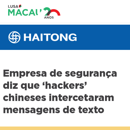
Empresa de segurança
diz que ‘hackers’
chineses intercetaram
mensagens de texto