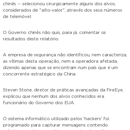
chinês -- selecionou cirurgicamente alguns dos alvos,
considerados de "alto-valor", através dos seus números
de telemóvel.
O Governo chinês não quis, para já, comentar os
resultados deste relatório.
A empresa de segurança não identificou, nem caracteriza,
as vítimas desta operação, nem a operadora afetada,
dizendo apenas que se encontram num país que é um
concorrente estratégico da China.
Steven Stone, diretor de práticas avançadas da FireEye,
explicou que nenhum dos alvos conhecidos era
funcionário do Governo dos EUA.
O sistema informático utilizado pelos 'hackers' foi
programado para capturar mensagens contendo