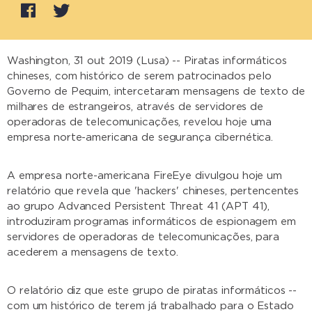
Washington, 31 out 2019 (Lusa) -- Piratas informáticos
chineses, com histórico de serem patrocinados pelo
Governo de Pequim, intercetaram mensagens de texto de
milhares de estrangeiros, através de servidores de
operadoras de telecomunicações, revelou hoje uma
empresa norte-americana de segurança cibernética.
A empresa norte-americana FireEye divulgou hoje um
relatório que revela que 'hackers' chineses, pertencentes
ao grupo Advanced Persistent Threat 41 (APT 41),
introduziram programas informáticos de espionagem em
servidores de operadoras de telecomunicações, para
acederem a mensagens de texto.
O relatório diz que este grupo de piratas informáticos --
com um histórico de terem já trabalhado para o Estado