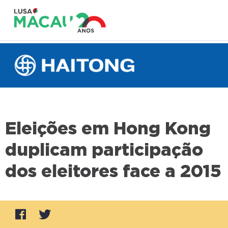
Eleições em Hong Kong
duplicam participação
dos eleitores face a 2015