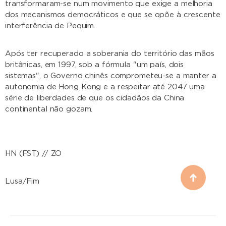
transformaram-se num movimento que exige a melhoria
dos mecanismos democráticos e que se opõe à crescente
interferência de Pequim.
Após ter recuperado a soberania do território das mãos
britânicas, em 1997, sob a fórmula "um país, dois
sistemas", o Governo chinês comprometeu-se a manter a
autonomia de Hong Kong e a respeitar até 2047 uma
série de liberdades de que os cidadãos da China
continental não gozam.
HN (FST) // ZO
Lusa/Fim