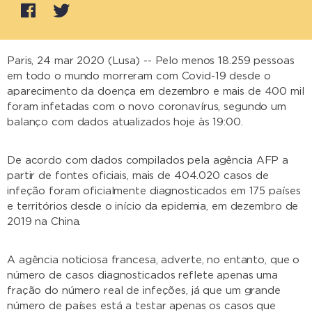
Paris, 24 mar 2020 (Lusa) -- Pelo menos 18.259 pessoas
em todo o mundo morreram com Covid-19 desde o
aparecimento da doença em dezembro e mais de 400 mil
foram infetadas com o novo coronavírus, segundo um
balanço com dados atualizados hoje às 19:00.
De acordo com dados compilados pela agência AFP a
partir de fontes oficiais, mais de 404.020 casos de
infeção foram oficialmente diagnosticados em 175 países
e territórios desde o início da epidemia, em dezembro de
2019 na China.
A agência noticiosa francesa, adverte, no entanto, que o
número de casos diagnosticados reflete apenas uma
fração do número real de infeções, já que um grande
número de países está a testar apenas os casos que