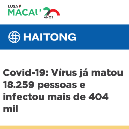
Covid-19: Vírus já matou
18.259 pessoas e
infectou mais de 404
mil