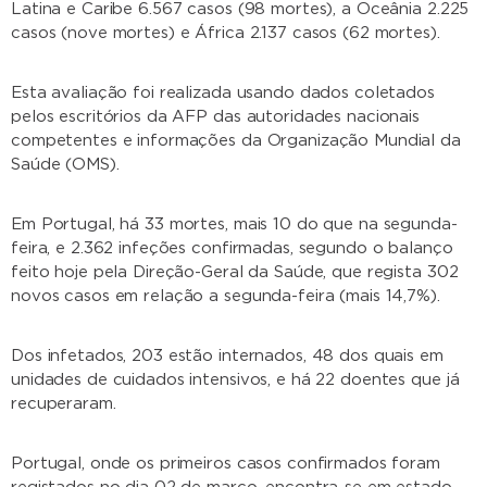
Latina e Caribe 6.567 casos (98 mortes), a Oceânia 2.225
casos (nove mortes) e África 2.137 casos (62 mortes).
Esta avaliação foi realizada usando dados coletados
pelos escritórios da AFP das autoridades nacionais
competentes e informações da Organização Mundial da
Saúde (OMS).
Em Portugal, há 33 mortes, mais 10 do que na segunda-
feira, e 2.362 infeções confirmadas, segundo o balanço
feito hoje pela Direção-Geral da Saúde, que regista 302
novos casos em relação a segunda-feira (mais 14,7%).
Dos infetados, 203 estão internados, 48 dos quais em
unidades de cuidados intensivos, e há 22 doentes que já
recuperaram.
Portugal, onde os primeiros casos confirmados foram