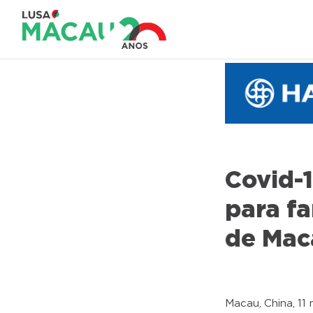
Covid-
para fa
de Mac
Macau, China, 11