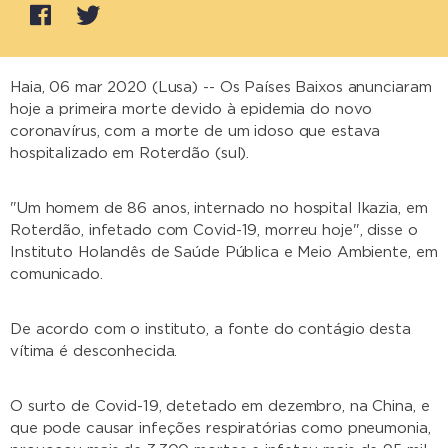
Haia, 06 mar 2020 (Lusa) -- Os Países Baixos anunciaram
hoje a primeira morte devido à epidemia do novo
coronavírus, com a morte de um idoso que estava
hospitalizado em Roterdão (sul).
"Um homem de 86 anos, internado no hospital Ikazia, em
Roterdão, infetado com Covid-19, morreu hoje", disse o
Instituto Holandês de Saúde Pública e Meio Ambiente, em
comunicado.
De acordo com o instituto, a fonte do contágio desta
vítima é desconhecida.
O surto de Covid-19, detetado em dezembro, na China, e
que pode causar infeções respiratórias como pneumonia,