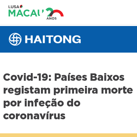
Covid-19: Países Baixos
registam primeira morte
por infeção do
coronavírus