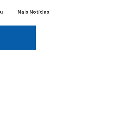
au
Mais Notícias