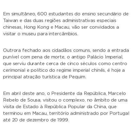
Em simultâneo, 600 estudantes do ensino secundário de
Taiwan e das duas regiões administrativas especiais
chinesas, Hong Kong e Macau, vão ser convidados a
visitar o museu para intercâmbios.
Outrora fechado aos cidadãos comuns, sendo a entrada
punível com pena de morte, o antigo Palácio Imperial,
que serviu durante cerca de cinco séculos como centro
cerimonial e político do regime imperial chinês, é hoje a
principal atração turística de Pequim.
Em abril deste ano, o Presidente da República, Marcelo
Rebelo de Sousa, visitou o complexo, no âmbito de uma
visita de Estado à República Popular da China, que
terminou em Macau, território administrado por Portugal
até 20 de dezembro de 1999.