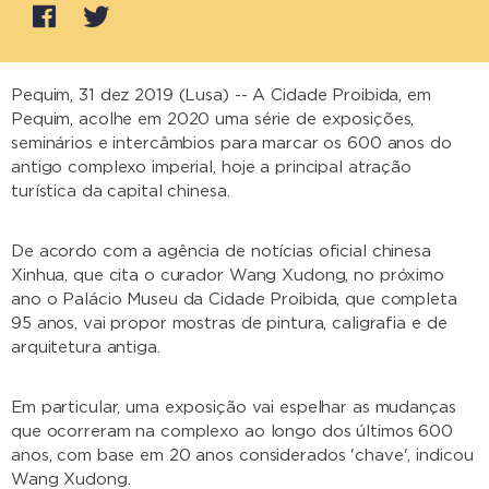
Pequim, 31 dez 2019 (Lusa) -- A Cidade Proibida, em
Pequim, acolhe em 2020 uma série de exposições,
seminários e intercâmbios para marcar os 600 anos do
antigo complexo imperial, hoje a principal atração
turística da capital chinesa.
De acordo com a agência de notícias oficial chinesa
Xinhua, que cita o curador Wang Xudong, no próximo
ano o Palácio Museu da Cidade Proibida, que completa
95 anos, vai propor mostras de pintura, caligrafia e de
arquitetura antiga.
Em particular, uma exposição vai espelhar as mudanças
que ocorreram na complexo ao longo dos últimos 600
anos, com base em 20 anos considerados 'chave', indicou
Wang Xudong.