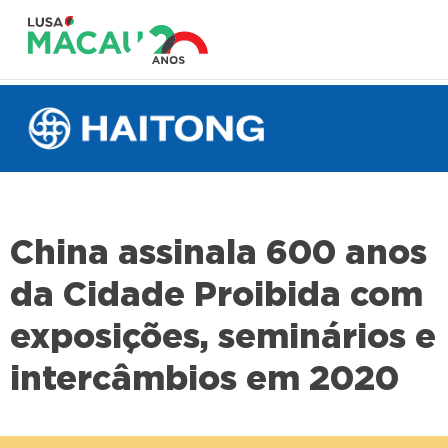
China assinala 600 anos
da Cidade Proibida com
exposições, seminários e
intercâmbios em 2020